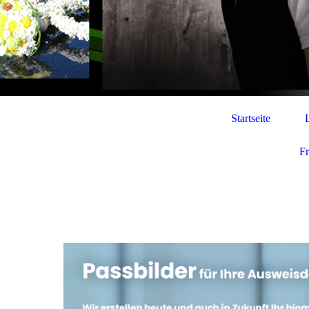
Startseite
F