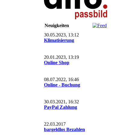
Neuigkeiten
30.05.2023, 13:12
Klimatisierung
20.01.2023, 13:19
Online Shop
08.07.2022, 16:46
Online - Buchung
30.03.2021, 16:32
PayPal Zahlung
22.03.2017
bargeldlos Bezahlen