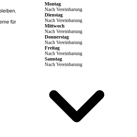
Montag
Nach Vereinbarung
bleiben.
Dienstag
Nach Vereinbarung
erne für
Mittwoch
Nach Vereinbarung
Donnerstag
Nach Vereinbarung
Freitag
Nach Vereinbarung
Samstag
Nach Vereinbarung