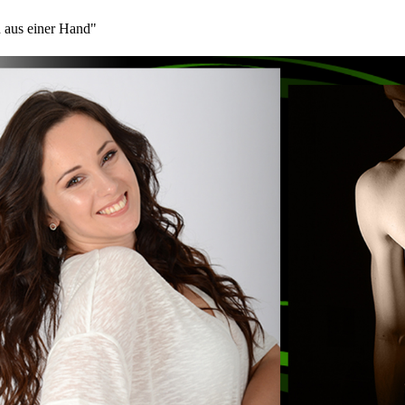
 aus einer Hand"