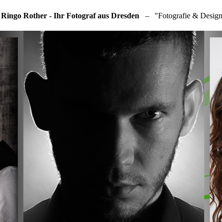
 Ringo Rother - Ihr Fotograf aus Dresden
–
"Fotografie & Design