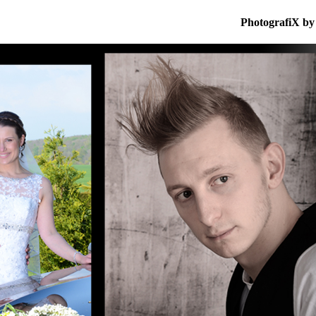
PhotografiX by