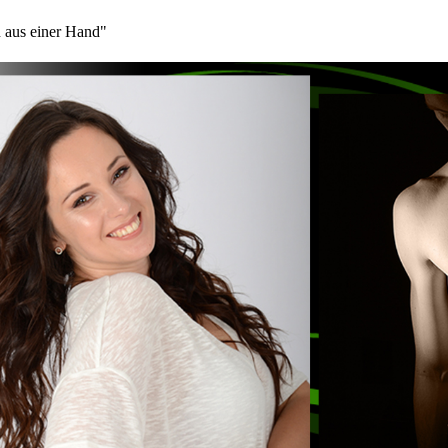
 aus einer Hand"