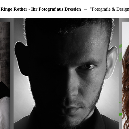
 Ringo Rother - Ihr Fotograf aus Dresden
–
"Fotografie & Design