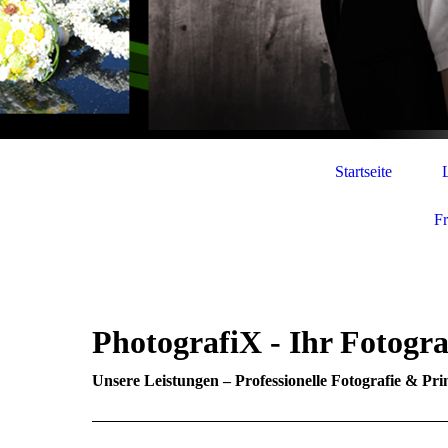
Startseite
F
PhotografiX - Ihr Fotogr
Unsere Leistungen – Professionelle Fotografie & Pr