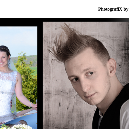
PhotografiX by