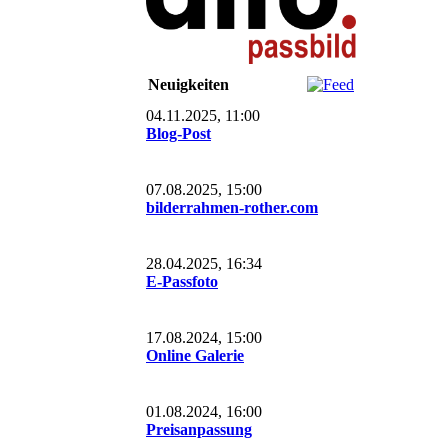
Neuigkeiten
04.11.2025, 11:00
Blog-Post
07.08.2025, 15:00
bilderrahmen-rother.com
28.04.2025, 16:34
E-Passfoto
17.08.2024, 15:00
Online Galerie
01.08.2024, 16:00
Preisanpassung