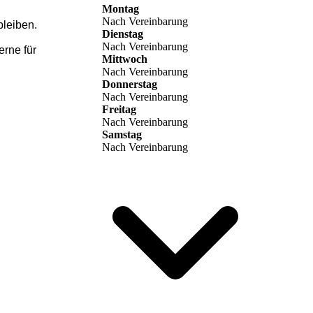
Montag
Nach Vereinbarung
bleiben.
Dienstag
Nach Vereinbarung
erne für
Mittwoch
Nach Vereinbarung
Donnerstag
Nach Vereinbarung
Freitag
Nach Vereinbarung
Samstag
Nach Vereinbarung