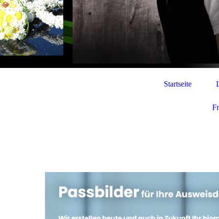
Startseite
F