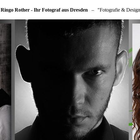
 Ringo Rother - Ihr Fotograf aus Dresden
–
"Fotografie & Design