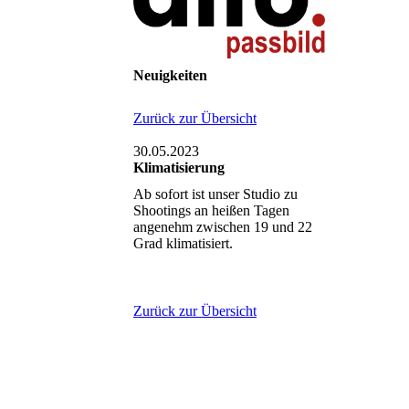
Neuigkeiten
Zurück zur Übersicht
30.05.2023
Klimatisierung
Ab sofort ist unser Studio zu
Shootings an heißen Tagen
angenehm zwischen 19 und 22
Grad klimatisiert.
Zurück zur Übersicht