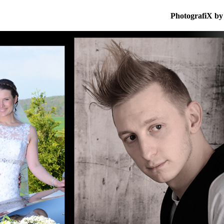
PhotografiX by