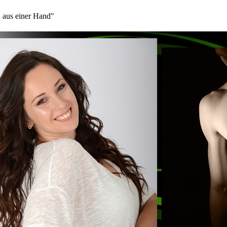
 aus einer Hand"