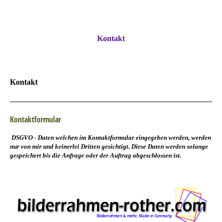
Kontakt
Kontakt
Kontaktformular
DSGVO -
Daten welchen im Kontaktformular eingegeben werden, werden
nur von mir und keinerlei Dritten gesichtigt. Diese Daten werden solange
gespeichert bis die Anfrage oder der Auftrag abgeschlossen ist.