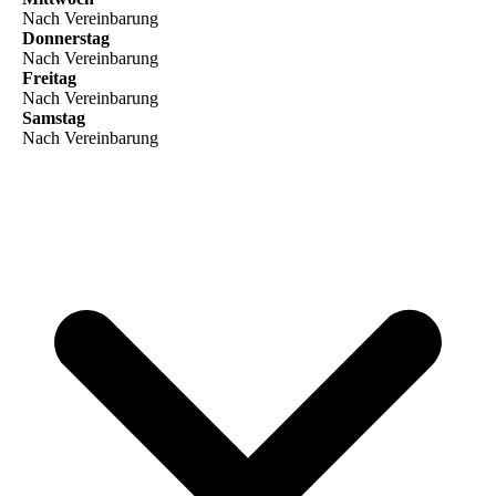
Nach Vereinbarung
Donnerstag
Nach Vereinbarung
Freitag
Nach Vereinbarung
Samstag
Nach Vereinbarung