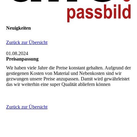
Neuigkeiten
Zurück zur Übersicht
01.08.2024
Preisanpassung
Wir haben viele Jahre die Preise konstant gehalten. Aufgrund der
gestiegenen Kosten von Material und Nebenkosten sind wir
gezwungen unsere Preise anzupassen. Damit wird gewährleistet
das wir weiterhin eine super Qualität abliefern können
Zurück zur Übersicht