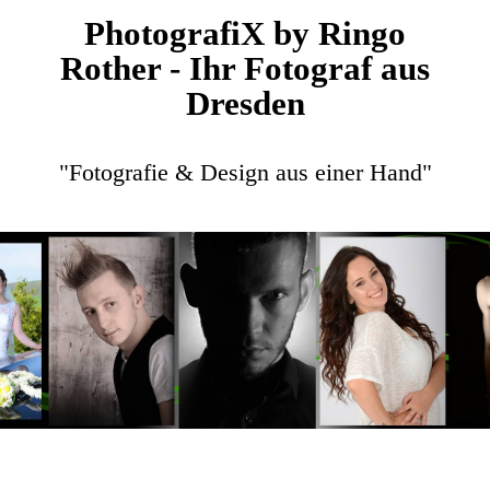
PhotografiX by Ringo
Rother - Ihr Fotograf aus
Dresden
"Fotografie & Design aus einer Hand"