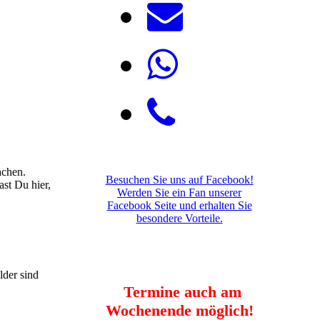
achen.
Besuchen Sie uns auf Facebook!
ast Du hier,
Werden Sie ein Fan unserer
Facebook Seite und erhalten Sie
besondere Vorteile.
lder sind
Termine auch am
Wochenende möglich!