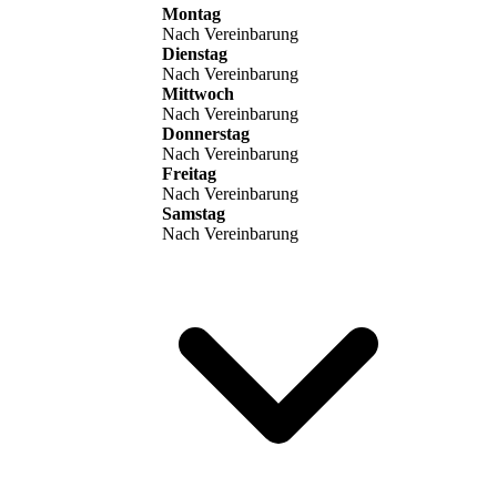
Montag
Nach Vereinbarung
Dienstag
Nach Vereinbarung
Mittwoch
Nach Vereinbarung
Donnerstag
Nach Vereinbarung
Freitag
Nach Vereinbarung
Samstag
Nach Vereinbarung