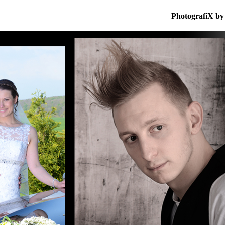
PhotografiX by