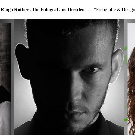
 Ringo Rother - Ihr Fotograf aus Dresden
–
"Fotografie & Design