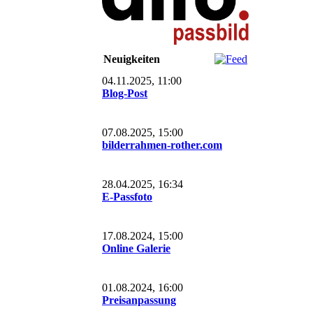
Neuigkeiten
04.11.2025, 11:00
Blog-Post
07.08.2025, 15:00
bilderrahmen-rother.com
28.04.2025, 16:34
E-Passfoto
17.08.2024, 15:00
Online Galerie
01.08.2024, 16:00
Preisanpassung