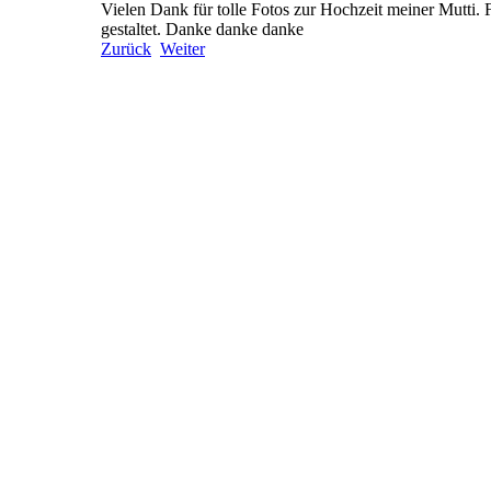
Vielen Dank für tolle Fotos zur Hochzeit meiner Mutti. Fr
gestaltet. Danke danke danke
Zurück
Weiter