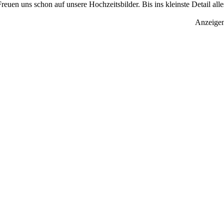
euen uns schon auf unsere Hochzeitsbilder. Bis ins kleinste Detail alle
Anzeige