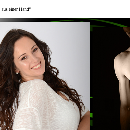
 aus einer Hand"