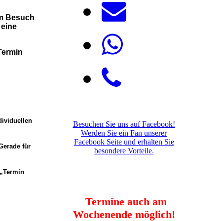
em Besuch
 eine
Termin
dividuellen
Besuchen Sie uns auf Facebook!
Werden Sie ein Fan unserer
Facebook Seite und erhalten Sie
Gerade für
besondere Vorteile.
 „Termin
Termine auch am
Wochenende möglich!