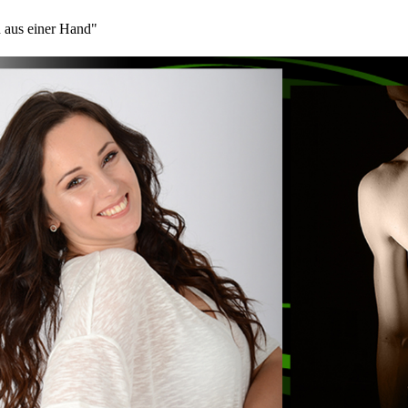
 aus einer Hand"