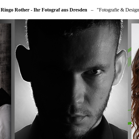
 Ringo Rother - Ihr Fotograf aus Dresden
–
"Fotografie & Design