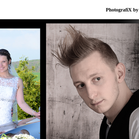
PhotografiX by