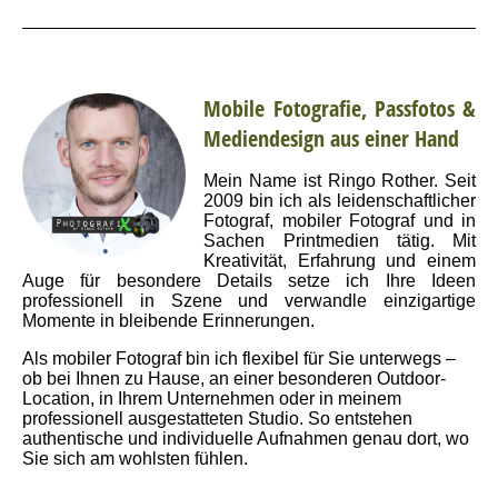
Mobile Fotografie, Passfotos &
Mediendesign aus einer Hand
Mein Name ist Ringo Rother. Seit
2009 bin ich als leidenschaftlicher
Fotograf, mobiler Fotograf und in
Sachen Printmedien tätig. Mit
Kreativität, Erfahrung und einem
Auge für besondere Details setze ich Ihre Ideen
professionell in Szene und verwandle einzigartige
Momente in bleibende Erinnerungen.
Als mobiler Fotograf bin ich flexibel für Sie unterwegs –
ob bei Ihnen zu Hause, an einer besonderen Outdoor-
Location, in Ihrem Unternehmen oder in meinem
professionell ausgestatteten Studio. So entstehen
authentische und individuelle Aufnahmen genau dort, wo
Sie sich am wohlsten fühlen.