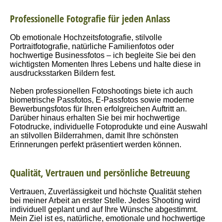
Professionelle Fotografie für jeden Anlass
Ob emotionale Hochzeitsfotografie, stilvolle
Portraitfotografie, natürliche Familienfotos oder
hochwertige Businessfotos – ich begleite Sie bei den
wichtigsten Momenten Ihres Lebens und halte diese in
ausdrucksstarken Bildern fest.
Neben professionellen Fotoshootings biete ich auch
biometrische Passfotos, E-Passfotos sowie moderne
Bewerbungsfotos für Ihren erfolgreichen Auftritt an.
Darüber hinaus erhalten Sie bei mir hochwertige
Fotodrucke, individuelle Fotoprodukte und eine Auswahl
an stilvollen Bilderrahmen, damit Ihre schönsten
Erinnerungen perfekt präsentiert werden können.
Qualität, Vertrauen und persönliche Betreuung
Vertrauen, Zuverlässigkeit und höchste Qualität stehen
bei meiner Arbeit an erster Stelle. Jedes Shooting wird
individuell geplant und auf Ihre Wünsche abgestimmt.
Mein Ziel ist es, natürliche, emotionale und hochwertige