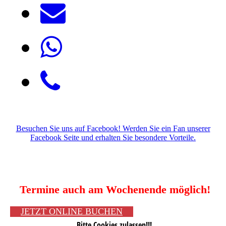
Besuchen Sie uns auf Facebook! Werden Sie ein Fan unserer
Facebook Seite und erhalten Sie besondere Vorteile.
Termine auch am Wochenende möglich!
JETZT ONLINE BUCHEN
Bitte Cookies zulassen!!!