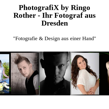
PhotografiX by Ringo
Rother - Ihr Fotograf aus
Dresden
"Fotografie & Design aus einer Hand"