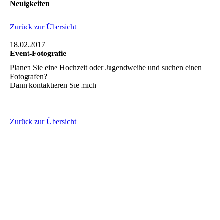
Neuigkeiten
Zurück zur Übersicht
18.02.2017
Event-Fotografie
Planen Sie eine Hochzeit oder Jugendweihe und suchen einen
Fotografen?
Dann kontaktieren Sie mich
Zurück zur Übersicht