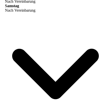
Nach Vereinbarung
Samstag
Nach Vereinbarung