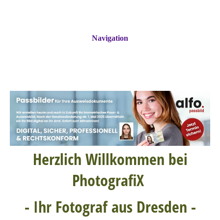
Navigation
Herzlich Willkommen bei
PhotografiX
- Ihr Fotograf aus Dresden -