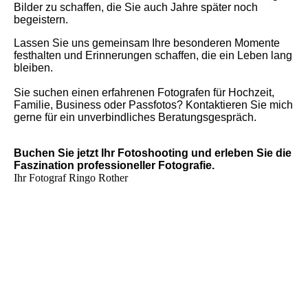
Bilder zu schaffen, die Sie auch Jahre später noch
begeistern.
Lassen Sie uns gemeinsam Ihre besonderen Momente
festhalten und Erinnerungen schaffen, die ein Leben lang
bleiben.
Sie suchen einen erfahrenen Fotografen für Hochzeit,
Familie, Business oder Passfotos? Kontaktieren Sie mich
gerne für ein unverbindliches Beratungsgespräch.
Buchen Sie jetzt Ihr Fotoshooting und erleben Sie die
Faszination professioneller Fotografie.
Ihr Fotograf
Ringo Rother