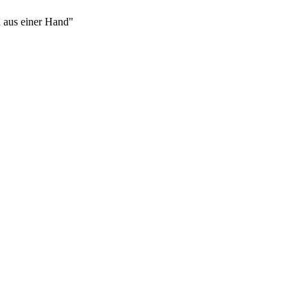
 aus einer Hand"