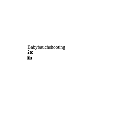
Babybauchshooting