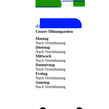
mitnehmen
In Kooperation mit
drucker-kalibrieren.com
Unsere Öffnungszeiten
Montag
Nach Vereinbarung
Dienstag
Nach Vereinbarung
Mittwoch
Nach Vereinbarung
Donnerstag
Nach Vereinbarung
Freitag
Nach Vereinbarung
Samstag
Nach Vereinbarung