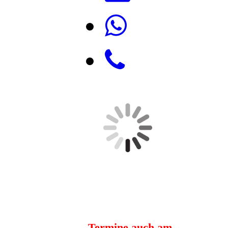
Termine auch am