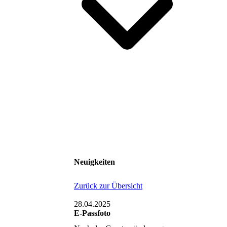
Neuigkeiten
Zurück zur Übersicht
28.04.2025
E-Passfoto