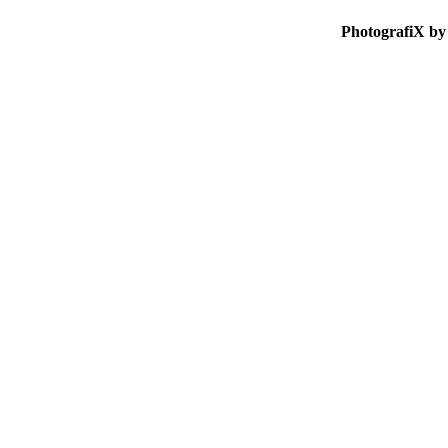
PhotografiX by