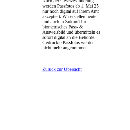
Nach der Gesetzesänderung
werden Passfotos ab 1. Mai 25
nur noch digital auf ihrem Amt
akzeptiert. Wir erstellen heute
und auch in Zukunft Ihr
biometrisches Pass- &
Ausweisbild und übermitteln es
sofort digital an die Behörde.
Gedruckte Passfotos werden
nicht mehr angenommen.
Zurück zur Übersicht