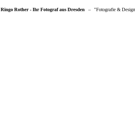
 Ringo Rother - Ihr Fotograf aus Dresden
–
"Fotografie & Design