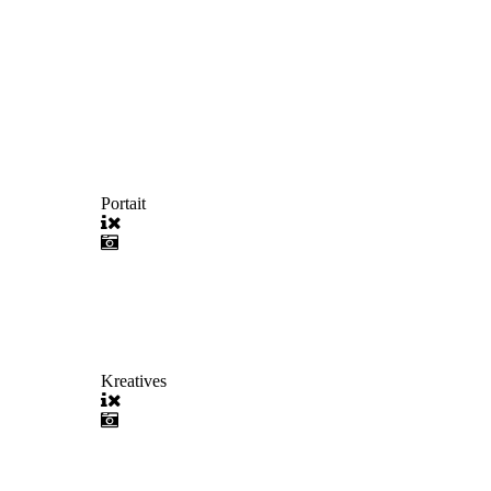
Portait
Kreatives