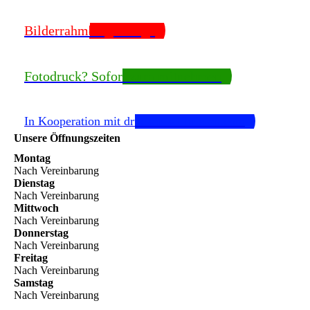
Bilderrahmen gefällig?
Fotodruck? Sofort zum mitnehmen
In Kooperation mit drucker-kalibrieren.com
Unsere Öffnungszeiten
Montag
Nach Vereinbarung
Dienstag
Nach Vereinbarung
Mittwoch
Nach Vereinbarung
Donnerstag
Nach Vereinbarung
Freitag
Nach Vereinbarung
Samstag
Nach Vereinbarung