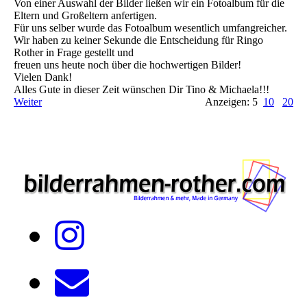
Von einer Auswahl der Bilder ließen wir ein Fotoalbum für die
Eltern und Großeltern anfertigen.
Für uns selber wurde das Fotoalbum wesentlich umfangreicher.
Wir haben zu keiner Sekunde die Entscheidung für Ringo
Rother in Frage gestellt und
freuen uns heute noch über die hochwertigen Bilder!
Vielen Dank!
Alles Gute in dieser Zeit wünschen Dir Tino & Michaela!!!
Weiter
Anzeigen: 5
10
20