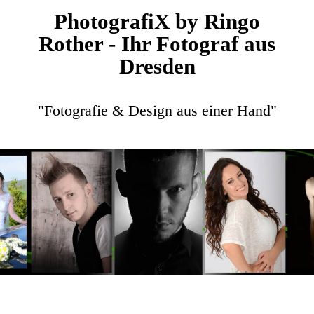
PhotografiX by Ringo
Rother - Ihr Fotograf aus
Dresden
"Fotografie & Design aus einer Hand"