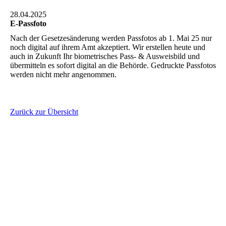
28.04.2025
E-Passfoto
Nach der Gesetzesänderung werden Passfotos ab 1. Mai 25 nur
noch digital auf ihrem Amt akzeptiert. Wir erstellen heute und
auch in Zukunft Ihr biometrisches Pass- & Ausweisbild und
übermitteln es sofort digital an die Behörde. Gedruckte Passfotos
werden nicht mehr angenommen.
Zurück zur Übersicht