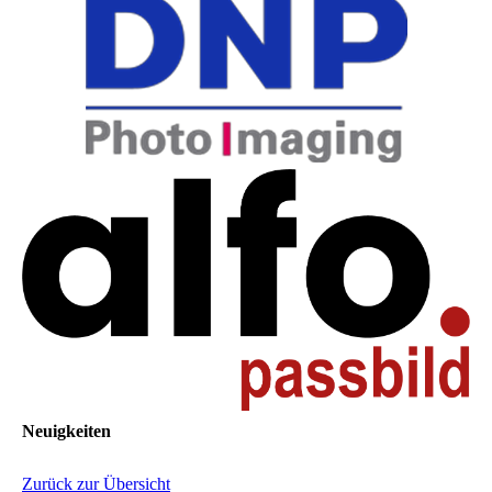
Neuigkeiten
Zurück zur Übersicht