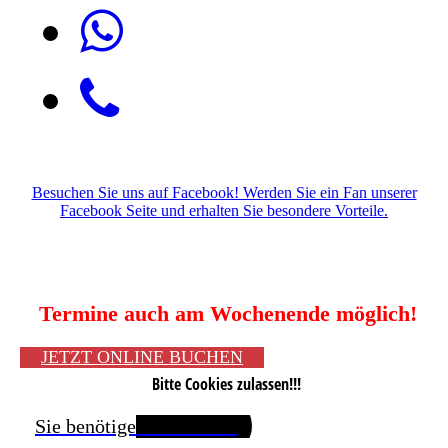
Besuchen Sie uns auf Facebook! Werden Sie ein Fan unserer
Facebook Seite und erhalten Sie besondere Vorteile.
Termine auch am Wochenende möglich!
JETZT ONLINE BUCHEN
Bitte Cookies zulassen!!!
Sie benötigen Passfotos?