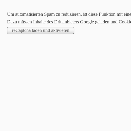
PhotografiX by
Um automatisierten Spam zu reduzieren, ist diese Funktion mit ein
Dazu müssen Inhalte des Drittanbieters Google geladen und Cooki