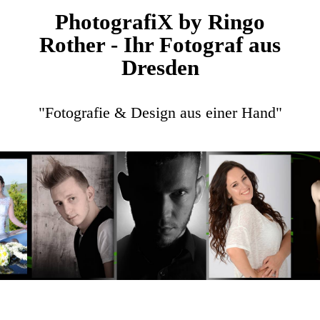
PhotografiX by Ringo
Rother - Ihr Fotograf aus
Dresden
"Fotografie & Design aus einer Hand"