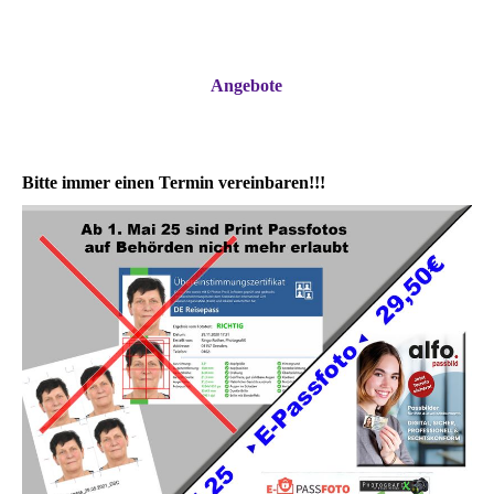
Angebote
Bitte immer einen Termin vereinbaren!!!