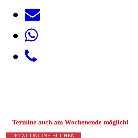
Termine auch am Wochenende möglich!
JETZT ONLINE BUCHEN