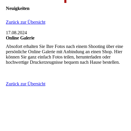
Neuigkeiten
Zurück zur Übersicht
17.08.2024
Online Galerie
Absofort erhalten Sie Ihre Fotos nach einem Shooting über eine
persönliche Online Galerie mit Anbindung an einen Shop. Hier
können Sie ganz einfach Fotos teilen, herunterladen oder
hochwertige Druckerzeugnisse bequem nach Hause bestellen.
Zurück zur Übersicht