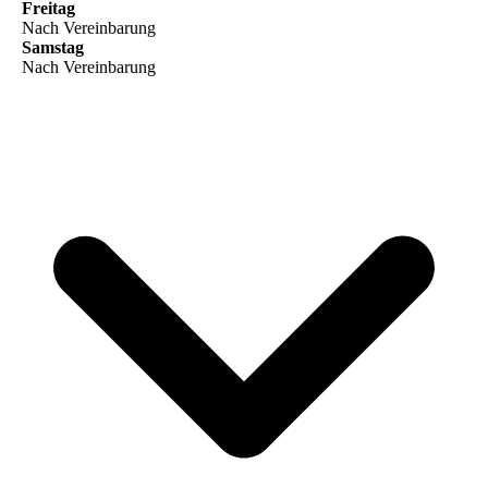
Freitag
Nach Vereinbarung
Samstag
Nach Vereinbarung